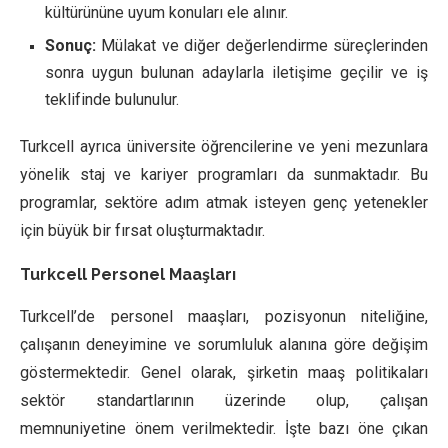
kültürününe uyum konuları ele alınır.
Sonuç:
Mülakat ve diğer değerlendirme süreçlerinden
sonra uygun bulunan adaylarla iletişime geçilir ve iş
teklifinde bulunulur.
Turkcell ayrıca üniversite öğrencilerine ve yeni mezunlara
yönelik staj ve kariyer programları da sunmaktadır. Bu
programlar, sektöre adım atmak isteyen genç yetenekler
için büyük bir fırsat oluşturmaktadır.
Turkcell Personel Maaşları
Turkcell’de personel maaşları, pozisyonun niteliğine,
çalışanın deneyimine ve sorumluluk alanına göre değişim
göstermektedir. Genel olarak, şirketin maaş politikaları
sektör standartlarının üzerinde olup, çalışan
memnuniyetine önem verilmektedir. İşte bazı öne çıkan