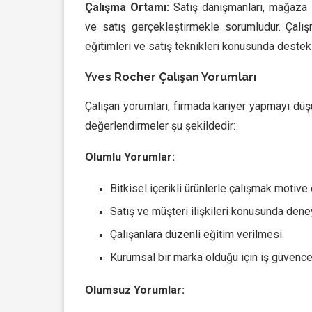
Çalışma Ortamı:
Satış danışmanları, mağaza 
ve satış gerçekleştirmekle sorumludur. Çalış
eğitimleri ve satış teknikleri konusunda destek
Yves Rocher Çalışan Yorumları
Çalışan yorumları, firmada kariyer yapmayı düşü
değerlendirmeler şu şekildedir:
Olumlu Yorumlar:
Bitkisel içerikli ürünlerle çalışmak motive 
Satış ve müşteri ilişkileri konusunda den
Çalışanlara düzenli eğitim verilmesi.
Kurumsal bir marka olduğu için iş güvenc
Olumsuz Yorumlar: