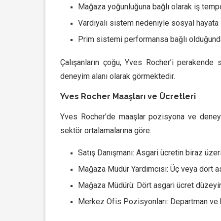
Mağaza yoğunluğuna bağlı olarak iş tempo
Vardiyalı sistem nedeniyle sosyal hayata 
Prim sistemi performansa bağlı olduğund
Çalışanların çoğu, Yves Rocher’i perakende s
deneyim alanı olarak görmektedir.
Yves Rocher Maaşları ve Ücretleri
Yves Rocher’de maaşlar pozisyona ve deneyime
sektör ortalamalarına göre:
Satış Danışmanı: Asgari ücretin biraz üzer
Mağaza Müdür Yardımcısı: Üç veya dört a
Mağaza Müdürü: Dört asgari ücret düzeyi
Merkez Ofis Pozisyonları: Departman ve 