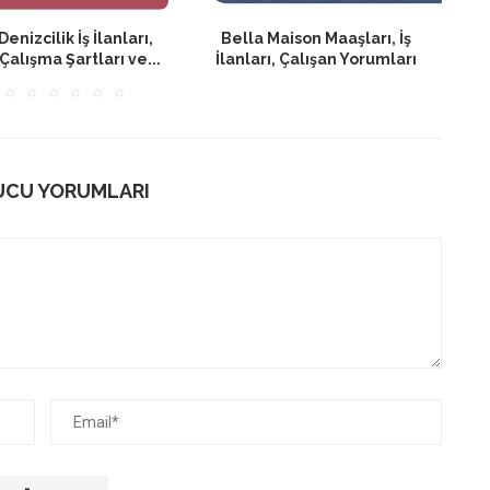
nizcilik İş İlanları,
Bella Maison Maaşları, İş
Çalışma Şartları ve...
İlanları, Çalışan Yorumları
CU YORUMLARI