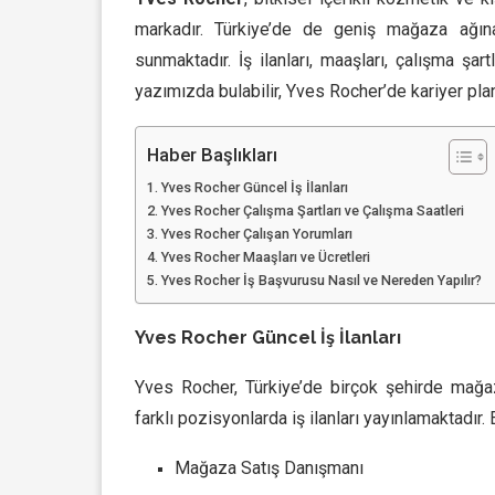
markadır. Türkiye’de de geniş mağaza ağına
sunmaktadır. İş ilanları, maaşları, çalışma şar
yazımızda bulabilir, Yves Rocher’de kariyer plan
Haber Başlıkları
Yves Rocher Güncel İş İlanları
Yves Rocher Çalışma Şartları ve Çalışma Saatleri
Yves Rocher Çalışan Yorumları
Yves Rocher Maaşları ve Ücretleri
Yves Rocher İş Başvurusu Nasıl ve Nereden Yapılır?
Yves Rocher Güncel İş İlanları
Yves Rocher, Türkiye’de birçok şehirde mağa
farklı pozisyonlarda iş ilanları yayınlamaktadır.
Mağaza Satış Danışmanı