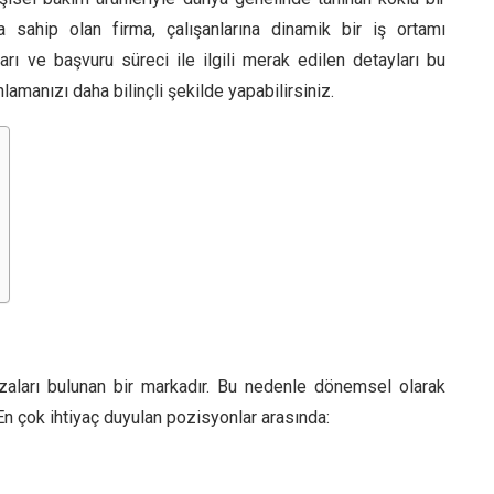
 sahip olan firma, çalışanlarına dinamik bir iş ortamı
tları ve başvuru süreci ile ilgili merak edilen detayları bu
lamanızı daha bilinçli şekilde yapabilirsiniz.
zaları bulunan bir markadır. Bu nedenle dönemsel olarak
 En çok ihtiyaç duyulan pozisyonlar arasında: