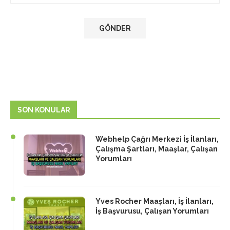
SON KONULAR
Webhelp Çağrı Merkezi İş İlanları,
Çalışma Şartları, Maaşlar, Çalışan
Yorumları
Yves Rocher Maaşları, İş İlanları,
İş Başvurusu, Çalışan Yorumları