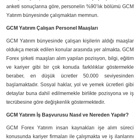
anketi sonuçlarına göre, personelin %90’lık bölümü GCM
Yatırım bünyesinde çalışmaktan memnun.
GCM Yatırım Çalışan Personel Maaşları
GCM Yatırım bünyesinde çalışan kişilerin aldığı maaşlar
oldukça merak edilen konular arasında yer almakta. GCM
Forex şirketi maaşları alım yapılan pozisyon, bilgi, eğitim
ve kariyer gibi bir çok konuda farklılıklar göstermekle
beraber, en düşük ücretler 50.000 seviyesinden
başlamaktadır. Sosyal haklar, yol ve yemek ücretleri gibi
detaylar buna dahil edilmemekle birlikte pozisyona ve iş
tecrübesine göre değişkenlik göstermektedir.
GCM Yatırım İş Başvurusu Nasıl ve Nereden Yapılır?
GCM Forex Yatırım insan kaynakları işe alım süreci
konusunda kariyer firmaları ile çalışmakta ve iş ilanlarını