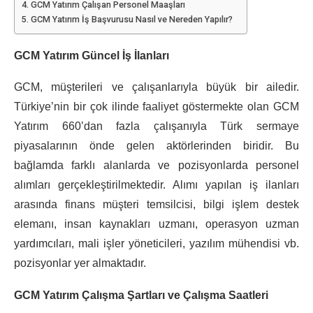
GCM Yatırım Çalışan Personel Maaşları
GCM Yatırım İş Başvurusu Nasıl ve Nereden Yapılır?
GCM Yatırım Güncel İş İlanları
GCM, müşterileri ve çalışanlarıyla büyük bir ailedir.
Türkiye’nin bir çok ilinde faaliyet göstermekte olan GCM
Yatırım 660’dan fazla çalışanıyla Türk sermaye
piyasalarının önde gelen aktörlerinden biridir. Bu
bağlamda farklı alanlarda ve pozisyonlarda personel
alımları gerçekleştirilmektedir. Alımı yapılan iş ilanları
arasında finans müşteri temsilcisi, bilgi işlem destek
elemanı, insan kaynakları uzmanı, operasyon uzman
yardımcıları, mali işler yöneticileri, yazılım mühendisi vb.
pozisyonlar yer almaktadır.
GCM Yatırım Çalışma Şartları ve Çalışma Saatleri