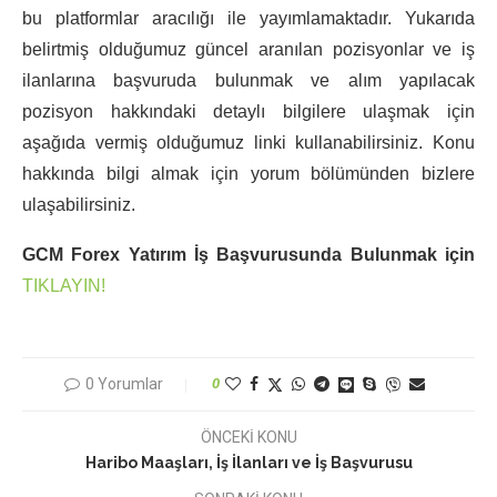
bu platformlar aracılığı ile yayımlamaktadır. Yukarıda
belirtmiş olduğumuz güncel aranılan pozisyonlar ve iş
ilanlarına başvuruda bulunmak ve alım yapılacak
pozisyon hakkındaki detaylı bilgilere ulaşmak için
aşağıda vermiş olduğumuz linki kullanabilirsiniz. Konu
hakkında bilgi almak için yorum bölümünden bizlere
ulaşabilirsiniz.
GCM Forex Yatırım İş Başvurusunda Bulunmak için
TIKLAYIN!
0 Yorumlar
0
ÖNCEKİ KONU
Haribo Maaşları, İş İlanları ve İş Başvurusu