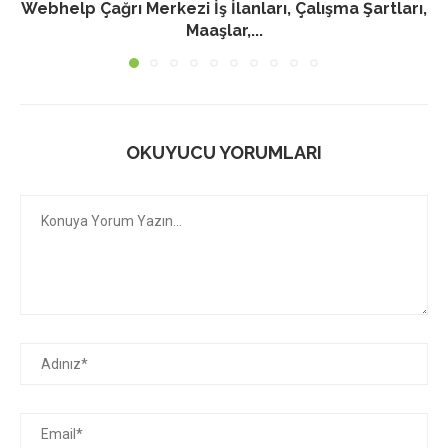
Webhelp Çağrı Merkezi İş İlanları, Çalışma Şartları,
Maaşlar,...
OKUYUCU YORUMLARI